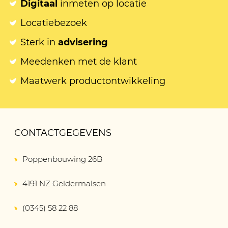
Digitaal
inmeten op locatie
Locatiebezoek
Sterk in
advisering
Meedenken met de klant
Maatwerk productontwikkeling
CONTACTGEGEVENS
Poppenbouwing 26B
4191 NZ Geldermalsen
(0345) 58 22 88