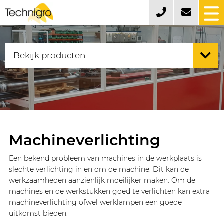
Machineverlichting
Een bekend probleem van machines in de werkplaats is
slechte verlichting in en om de machine. Dit kan de
werkzaamheden aanzienlijk moeilijker maken. Om de
machines en de werkstukken goed te verlichten kan extra
machineverlichting ofwel werklampen een goede
uitkomst bieden.