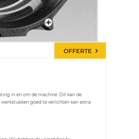
OFFERTE
hting in en om de machine. Dit kan de
werkstukken goed te verlichten kan extra