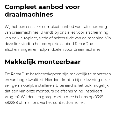
Compleet aanbod voor
draaimachines
Wij hebben een zeer compleet aanbod voor afscherming
van draaimachines. U vindt bij ons alles voor afscherming
van de klauwplaat, slede of achterzijde van de machine. Via
deze link vindt u het complete aanbod ReparDue
afschermingen en hulpmiddelen voor draaimachines.
Makkelijk monteerbaar
De ReparDue beschermkappen zijn makkelijk te monteren
en van hoge kwaliteit. Hierdoor kunt u bij de levering deze
zelf gemakkelijk installeren. Uiteraard is het ook mogelijk
dat één van onze monteurs de afscherming installeert.
Vragen? Wij denken graag met u mee bel ons op 0345-
582288 of mail ons via het contactformulier.