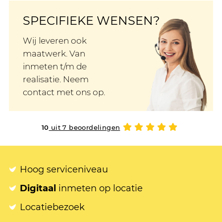
SPECIFIEKE WENSEN?
Wij leveren ook
maatwerk. Van
inmeten t/m de
realisatie. Neem
contact met ons op.
10
uit 7 beoordelingen
Hoog serviceniveau
Digitaal
inmeten op locatie
Locatiebezoek