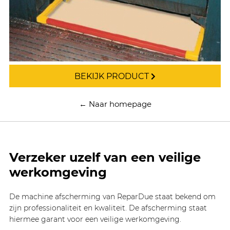
BEKIJK PRODUCT
← Naar homepage
Verzeker uzelf van een veilige
werkomgeving
De machine afscherming van ReparDue staat bekend om
zijn professionaliteit en kwaliteit. De afscherming staat
hiermee garant voor een veilige werkomgeving.