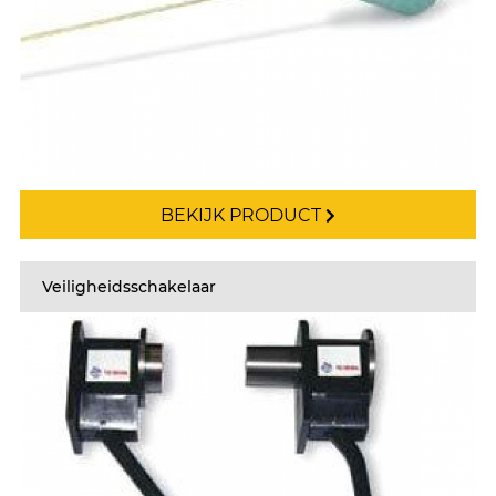
BEKIJK PRODUCT
Veiligheidsschakelaar