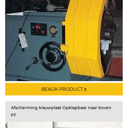
BEKIJK PRODUCT
Afscherming klauwplaat Opklapbaar naar boven
PT