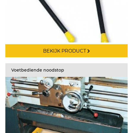
BEKIJK PRODUCT
Voetbediende noodstop