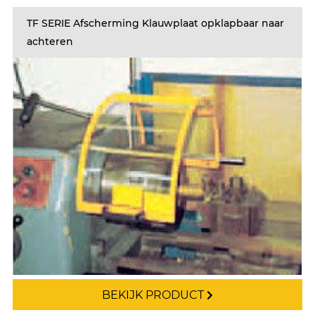
TF SERIE Afscherming Klauwplaat opklapbaar naar
achteren
BEKIJK PRODUCT