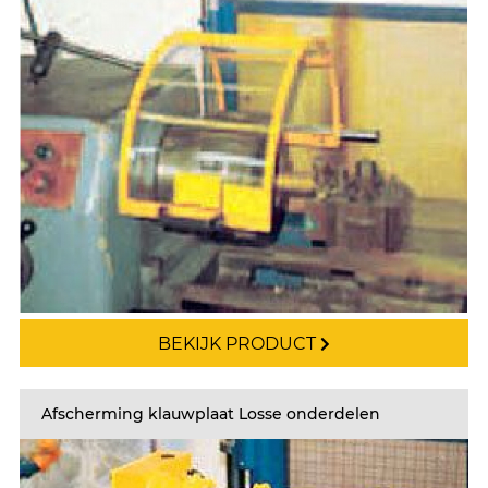
BEKIJK PRODUCT
Afscherming klauwplaat Losse onderdelen