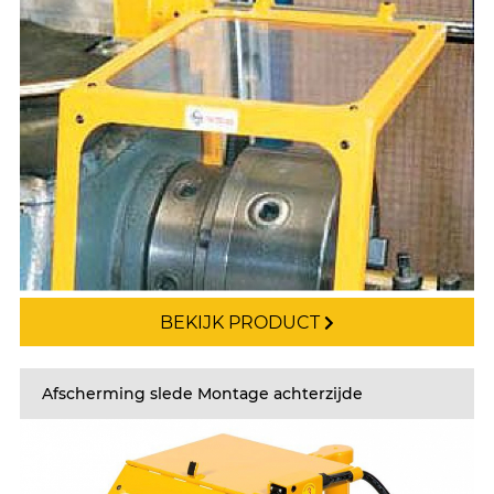
BEKIJK PRODUCT
Afscherming slede Montage achterzijde