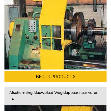
BEKIJK PRODUCT
Afscherming klauwplaat Wegklapbaar naar voren
LA