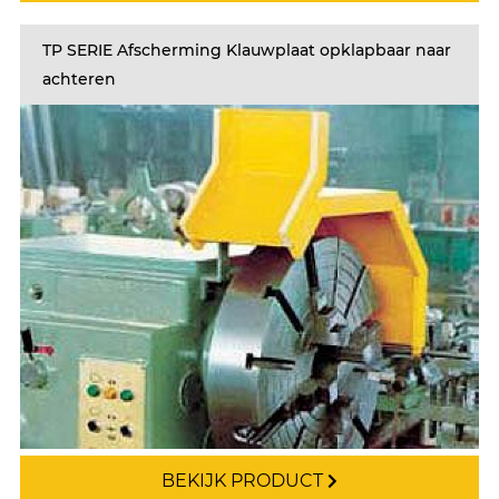
TP SERIE Afscherming Klauwplaat opklapbaar naar
achteren
BEKIJK PRODUCT