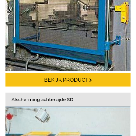
BEKIJK PRODUCT
Afscherming achterzijde SD