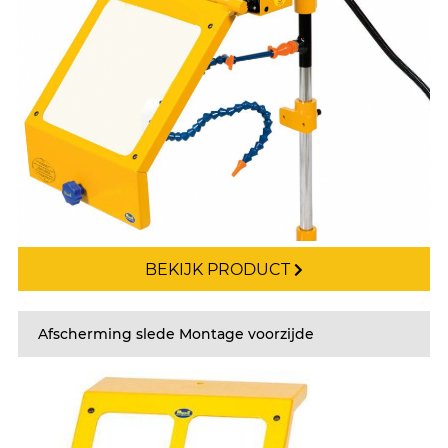
BEKIJK PRODUCT
Afscherming slede Montage voorzijde