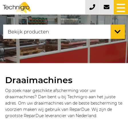
Draaimachines
Op zoek naar geschikte afscherming voor uw
draaimachines? Dan bent u bij Technigro aan het juiste
adres. Om uw draaimachines van de beste bescherming te
voorzien maken wij gebruik van ReparDue. Wij zijn de
grootste ReparDue leverancier van Nederland.