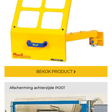
BEKIJK PRODUCT
Afscherming achterzijde POST