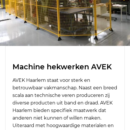
Machine hekwerken AVEK
AVEK Haarlem staat voor sterk en
betrouwbaar vakmanschap. Naast een breed
scala aan technische veren produceren zij
diverse producten uit band en draad. AVEK
Haarlem bieden specifiek maatwerk dat
anderen niet kunnen of willen maken.
Uiteraard met hoogwaardige materialen en