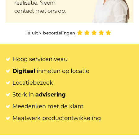
realisatie. Neem
contact met ons op.
10
uit 7 beoordelingen
Hoog serviceniveau
Digitaal
inmeten op locatie
Locatiebezoek
Sterk in
advisering
Meedenken met de klant
Maatwerk productontwikkeling