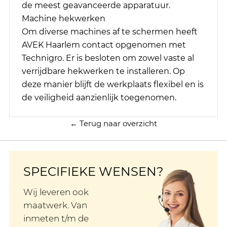
de meest geavanceerde apparatuur.
Machine hekwerken
Om diverse machines af te schermen heeft
AVEK Haarlem contact opgenomen met
Technigro. Er is besloten om zowel vaste al
verrijdbare hekwerken te installeren. Op
deze manier blijft de werkplaats flexibel en is
de veiligheid aanzienlijk toegenomen.
← Terug naar overzicht
SPECIFIEKE WENSEN?
Wij leveren ook
maatwerk. Van
inmeten t/m de