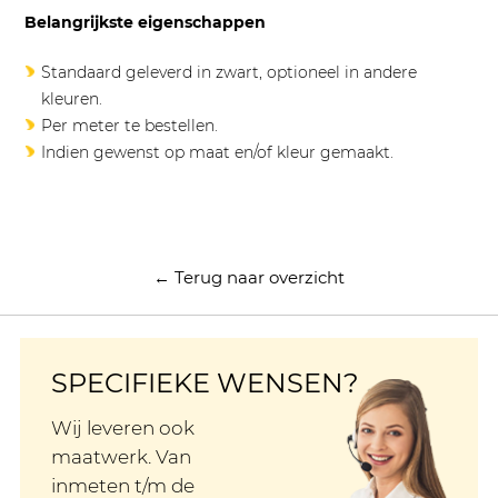
Belangrijkste eigenschappen
Standaard geleverd in zwart, optioneel in andere
kleuren.
Per meter te bestellen.
Indien gewenst op maat en/of kleur gemaakt.
← Terug naar overzicht
SPECIFIEKE WENSEN?
Wij leveren ook
maatwerk. Van
inmeten t/m de