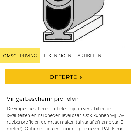
OMSCHRIJVING
TEKENINGEN
ARTIKELEN
OFFERTE
Vingerbescherm profielen
De vingenbeschermprofielen zijn in verschillende
kwaliteiten en hardheden leverbaar. Ook kunnen wij uw
rubberprofielen op maat maken (al vanaf afname van 5
meter!). Optioneel in een door u op te geven RAL-kleur.