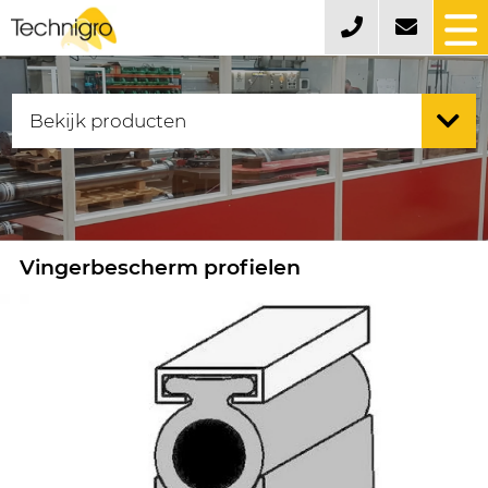
Vingerbescherm profielen