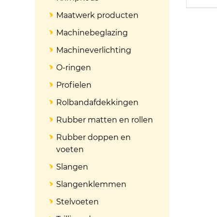
Maatwerk producten
Machinebeglazing
Machineverlichting
O-ringen
Profielen
Rolbandafdekkingen
Rubber matten en rollen
Rubber doppen en
voeten
Slangen
Slangenklemmen
Stelvoeten