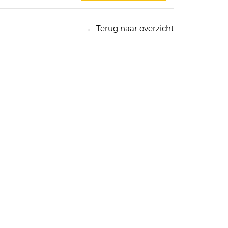
← Terug naar overzicht