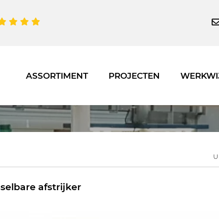
ASSORTIMENT
PROJECTEN
WERKWI
U
selbare afstrijker