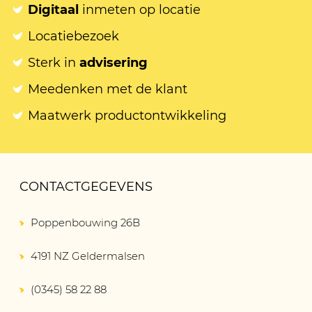
Digitaal
inmeten op locatie
Locatiebezoek
Sterk in
advisering
Meedenken met de klant
Maatwerk productontwikkeling
CONTACTGEGEVENS
Poppenbouwing 26B
4191 NZ Geldermalsen
(0345) 58 22 88