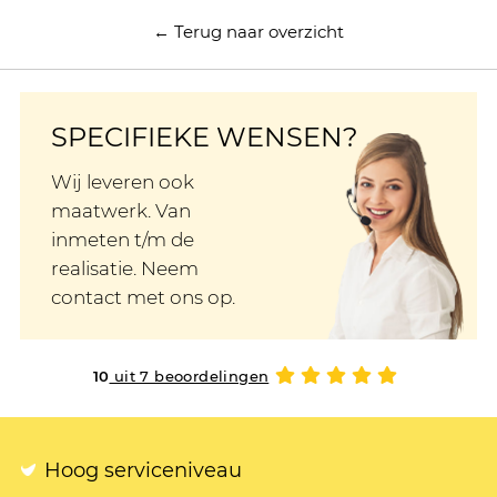
← Terug naar overzicht
SPECIFIEKE WENSEN?
Wij leveren ook
maatwerk. Van
inmeten t/m de
realisatie. Neem
contact met ons op.
10
uit 7 beoordelingen
Hoog serviceniveau