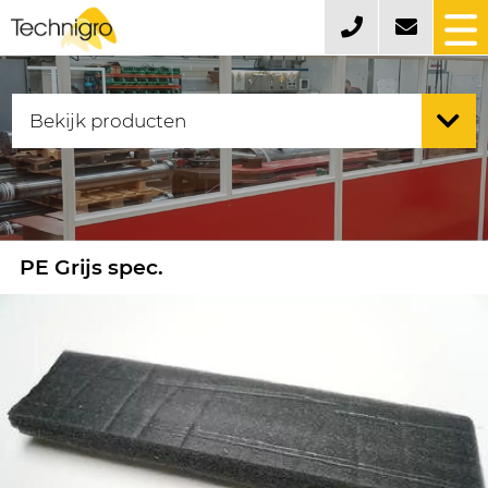
PE Grijs spec.