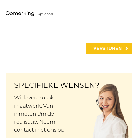
Opmerking
Optioneel
SPECIFIEKE WENSEN?
Wij leveren ook
maatwerk. Van
inmeten t/m de
realisatie. Neem
contact met ons op.