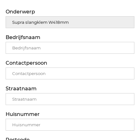
Onderwerp
Bedrijfsnaam
Contactpersoon
Straatnaam
Huisnummer
Postcode