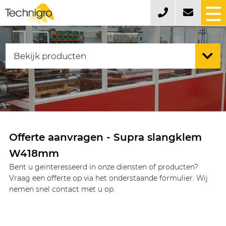
Offerte aanvragen - Supra slangklem
W418mm
Bent u geïnteresseerd in onze diensten of producten?
Vraag een offerte op via het onderstaande formulier. Wij
nemen snel contact met u op.