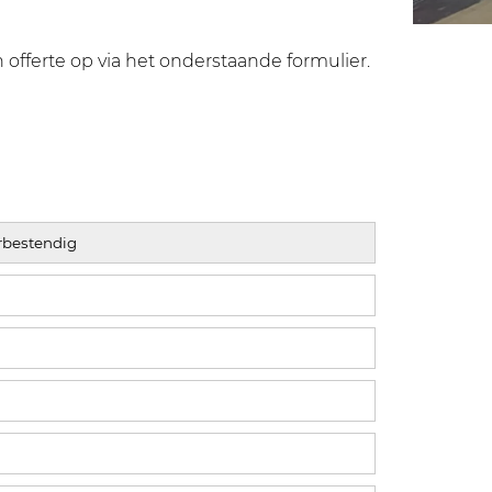
offerte op via het onderstaande formulier.