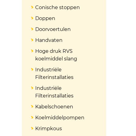
Conische stoppen
Doppen
Doorvoertulen
Handvaten
Hoge druk RVS
koelmiddel slang
Industriële
Filterinstallaties
Industriële
Filterinstallaties
Kabelschoenen
Koelmiddelpompen
Krimpkous