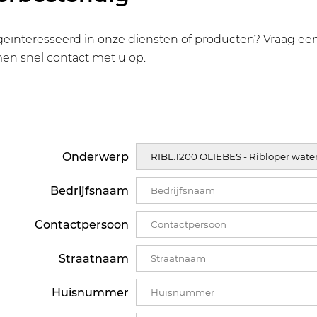
geïnteresseerd in onze diensten of producten? Vraag een 
en snel contact met u op.
Onderwerp
Bedrijfsnaam
Contactpersoon
Straatnaam
Huisnummer