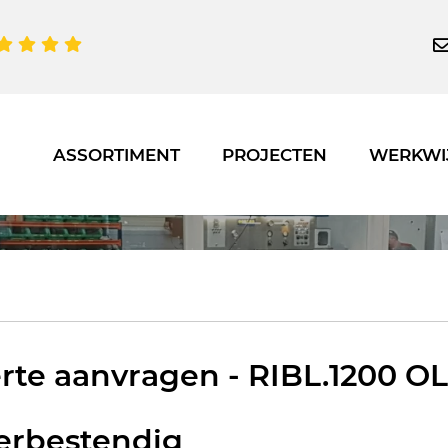
ASSORTIMENT
PROJECTEN
WERKWI
rte aanvragen - RIBL.1200 OL
erbestendig