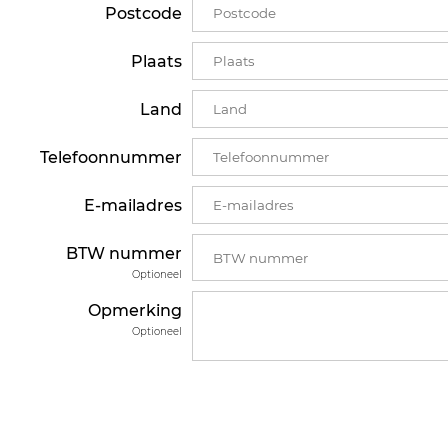
Postcode
Plaats
Land
Telefoonnummer
E-mailadres
BTW nummer
Optioneel
Opmerking
Optioneel