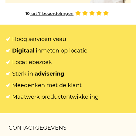
10
uit 7 beoordelingen
Hoog serviceniveau
Digitaal
inmeten op locatie
Locatiebezoek
Sterk in
advisering
Meedenken met de klant
Maatwerk productontwikkeling
CONTACTGEGEVENS