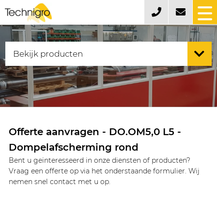
Offerte aanvragen - DO.OM5,0 L5 -
Dompelafscherming rond
Bent u geïnteresseerd in onze diensten of producten?
Vraag een offerte op via het onderstaande formulier. Wij
nemen snel contact met u op.