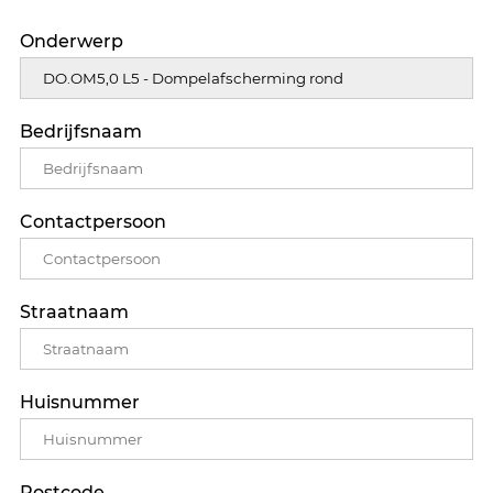
Onderwerp
Bedrijfsnaam
Contactpersoon
Straatnaam
Huisnummer
Postcode