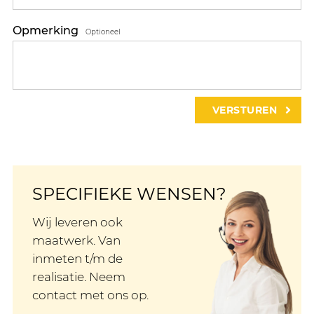
Opmerking
Optioneel
SPECIFIEKE WENSEN?
Wij leveren ook
maatwerk. Van
inmeten t/m de
realisatie. Neem
contact met ons op.