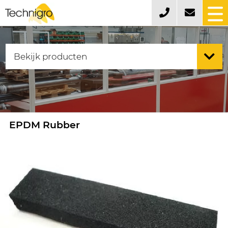
EPDM Rubber