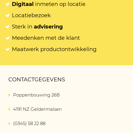
Digitaal
inmeten op locatie
Locatiebezoek
Sterk in
advisering
Meedenken met de klant
Maatwerk productontwikkeling
CONTACTGEGEVENS
Poppenbouwing 26B
4191 NZ Geldermalsen
(0345) 58 22 88