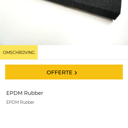
OMSCHRIJVING
OFFERTE
EPDM Rubber
EPDM Rubber