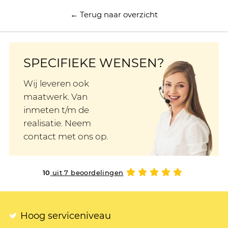
← Terug naar overzicht
SPECIFIEKE WENSEN?
Wij leveren ook
maatwerk. Van
inmeten t/m de
realisatie. Neem
contact met ons op.
10
uit 7 beoordelingen
Hoog serviceniveau