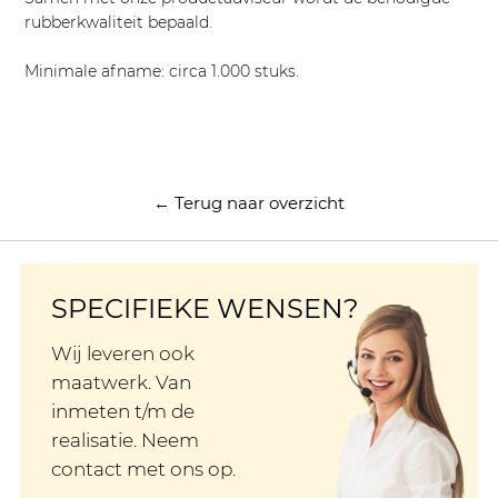
rubberkwaliteit bepaald.
Minimale afname: circa 1.000 stuks.
← Terug naar overzicht
SPECIFIEKE WENSEN?
Wij leveren ook
maatwerk. Van
inmeten t/m de
realisatie. Neem
contact met ons op.