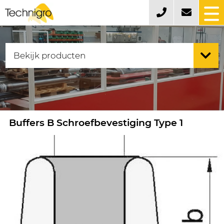
Buffers B Schroefbevestiging Type 1