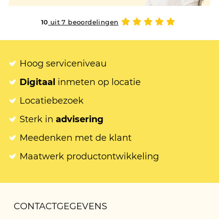
10
uit 7 beoordelingen
Hoog serviceniveau
Digitaal
inmeten op locatie
Locatiebezoek
Sterk in
advisering
Meedenken met de klant
Maatwerk productontwikkeling
CONTACTGEGEVENS